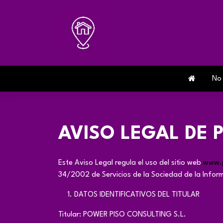
Skip to Content
No som
AVISO LEGAL DE 
Este Aviso Legal regula el uso del sitio web
www.p
34/2002 de Servicios de la Sociedad de la Inform
DATOS IDENTIFICATIVOS DEL TITULAR
Titular: POWER PISO CONSULTING S.L.