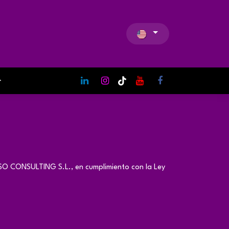
PISO CONSULTING S.L., en cumplimiento con la Ley