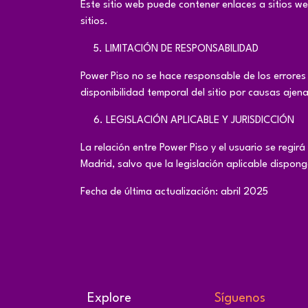
Este sitio web puede contener enlaces a sitios w
sitios.
​5. LIMITACIÓN DE RESPONSABILIDAD
Power Piso no se hace responsable de los errores 
disponibilidad temporal del sitio por causas ajena
​6. LEGISLACIÓN APLICABLE Y JURISDICCIÓN
La relación entre Power Piso y el usuario se regi
Madrid, salvo que la legislación aplicable dispon
Fecha de última actualización: abril 2025
Explore
Síguenos