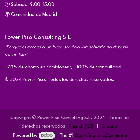
🕐 Sábado: 9:00–15:00
🌍 Comunidad de Madrid
Power Piso Consulting S.L.
"Porque el acceso a un buen servicio inmobiliario no debería
ser un lujo"
+70% de ahorro en comisiones y +100% de tranquilidad.
© 2024 Power Piso. Todos los derechos reservados.
Copyright © Power Piso Consulting S.L. 2024 - Todos los
derechos reservados
English (US)
|
Español
Powered by
- The #1
Open Source eCommerce