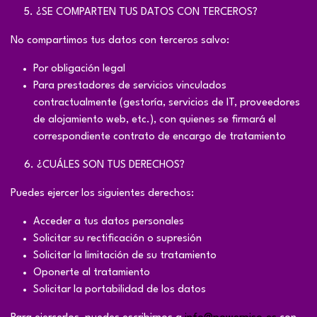
​5. ¿SE COMPARTEN TUS DATOS CON TERCEROS?
No compartimos tus datos con terceros salvo:
Por obligación legal
Para prestadores de servicios vinculados
contractualmente (gestoría, servicios de IT, proveedores
de alojamiento web, etc.), con quienes se firmará el
correspondiente contrato de encargo de tratamiento
​6. ¿CUÁLES SON TUS DERECHOS?
Puedes ejercer los siguientes derechos:
Acceder a tus datos personales
Solicitar su rectificación o supresión
Solicitar la limitación de su tratamiento
Oponerte al tratamiento
Solicitar la portabilidad de los datos