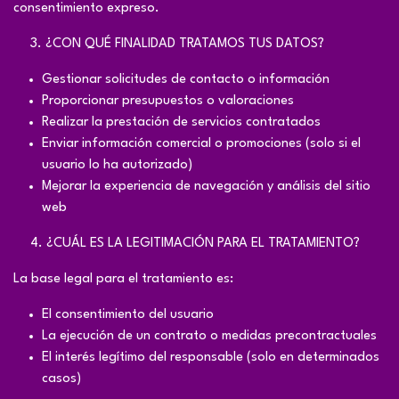
consentimiento expreso.
​3. ¿CON QUÉ FINALIDAD TRATAMOS TUS DATOS?
Gestionar solicitudes de contacto o información
Proporcionar presupuestos o valoraciones
Realizar la prestación de servicios contratados
Enviar información comercial o promociones (solo si el
usuario lo ha autorizado)
Mejorar la experiencia de navegación y análisis del sitio
web
​4. ¿CUÁL ES LA LEGITIMACIÓN PARA EL TRATAMIENTO?
La base legal para el tratamiento es:
El consentimiento del usuario
La ejecución de un contrato o medidas precontractuales
El interés legítimo del responsable (solo en determinados
casos)