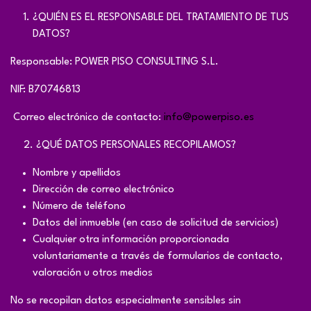
¿QUIÉN ES EL RESPONSABLE DEL TRATAMIENTO DE TUS
DATOS?
Responsable: POWER PISO CONSULTING S.L.
NIF: B70746813
Correo electrónico de contacto:
info@powerpiso.es
​2. ¿QUÉ DATOS PERSONALES RECOPILAMOS?
Nombre y apellidos
Dirección de correo electrónico
Número de teléfono
Datos del inmueble (en caso de solicitud de servicios)
Cualquier otra información proporcionada
voluntariamente a través de formularios de contacto,
valoración u otros medios
No se recopilan datos especialmente sensibles sin