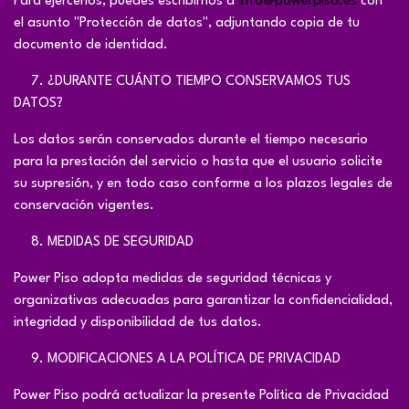
Para ejercerlos, puedes escribirnos a
info@powerpiso.es
con
el asunto "Protección de datos", adjuntando copia de tu
documento de identidad.
​7. ¿DURANTE CUÁNTO TIEMPO CONSERVAMOS TUS
DATOS?
Los datos serán conservados durante el tiempo necesario
para la prestación del servicio o hasta que el usuario solicite
su supresión, y en todo caso conforme a los plazos legales de
conservación vigentes.
​8. MEDIDAS DE SEGURIDAD
Power Piso adopta medidas de seguridad técnicas y
organizativas adecuadas para garantizar la confidencialidad,
integridad y disponibilidad de tus datos.
​9. MODIFICACIONES A LA POLÍTICA DE PRIVACIDAD
Power Piso podrá actualizar la presente Política de Privacidad