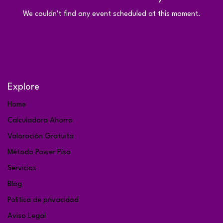
We couldn't find any event scheduled at this moment.
Explore
Home
Calculadora Ahorro
Valoración Gratuita
Método Power Piso
Servicios
Blog
Política de privacidad
Aviso Legal