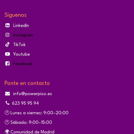
Síguenos
LinkedIn
Instagram
TikTok
Youtube
Facebook
Ponte en contacto
info@powerpiso.es
623 95 95 94
🕐 Lunes a viernes: 9:00–20:00
🕐 Sábado: 9:00–15:00
🌍 Comunidad de Madrid