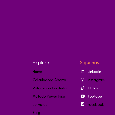
Explore
Síguenos
Home
LinkedIn
Calculadora Ahorro
Instagram
Valoración Gratuita
TikTok
Método Power Piso
Youtube
Servicios
Facebook
Blog