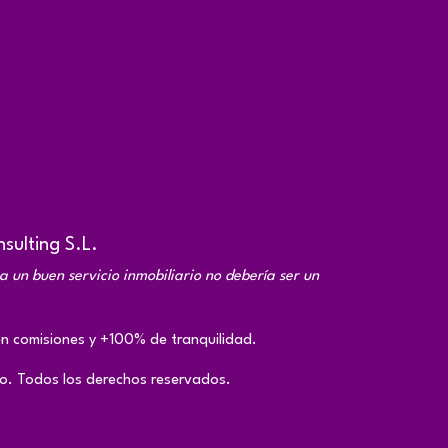
sulting S.L.
a un buen servicio inmobiliario no debería ser un
 comisiones y +100% de tranquilidad.
o. Todos los derechos reservados.